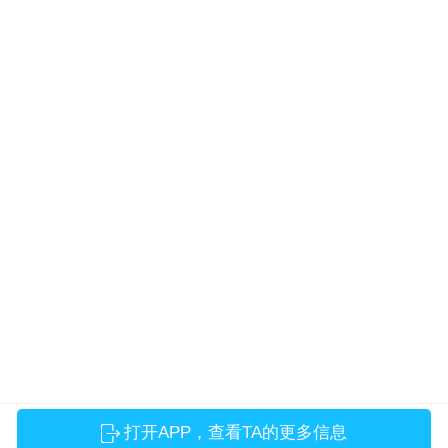
打开APP，查看TA的更多信息